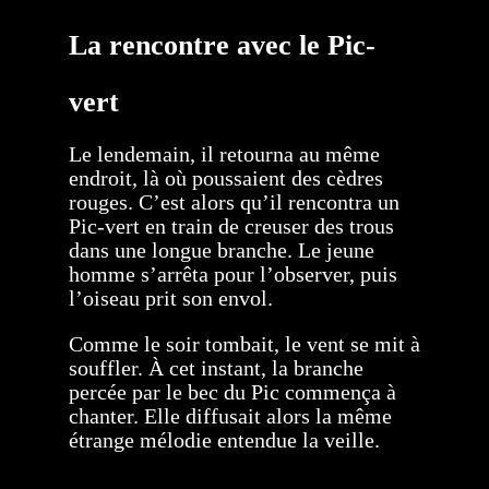
La rencontre avec le Pic-
vert
Le lendemain, il retourna au même
endroit, là où poussaient des cèdres
rouges. C’est alors qu’il rencontra un
Pic-vert en train de creuser des trous
dans une longue branche. Le jeune
homme s’arrêta pour l’observer, puis
l’oiseau prit son envol.
Comme le soir tombait, le vent se mit à
souffler. À cet instant, la branche
percée par le bec du Pic commença à
chanter. Elle diffusait alors la même
étrange mélodie entendue la veille.