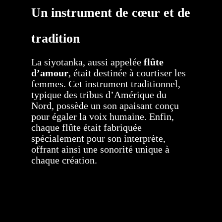
Un instrument de cœur et de
tradition
La siyotanka, aussi appelée
flûte
d’amour
, était destinée à courtiser les
femmes. Cet instrument traditionnel,
typique des tribus d’Amérique du
Nord, possède un son apaisant conçu
pour égaler la voix humaine. Enfin,
chaque flûte était fabriquée
spécialement pour son interprète,
offrant ainsi une sonorité unique à
chaque création.