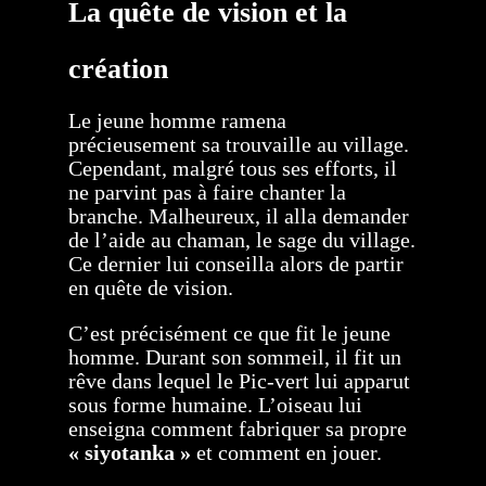
La quête de vision et la
création
Le jeune homme ramena
précieusement sa trouvaille au village.
Cependant, malgré tous ses efforts, il
ne parvint pas à faire chanter la
branche. Malheureux, il alla demander
de l’aide au chaman, le sage du village.
Ce dernier lui conseilla alors de partir
en quête de vision.
C’est précisément ce que fit le jeune
homme. Durant son sommeil, il fit un
rêve dans lequel le Pic-vert lui apparut
sous forme humaine. L’oiseau lui
enseigna comment fabriquer sa propre
« siyotanka »
et comment en jouer.