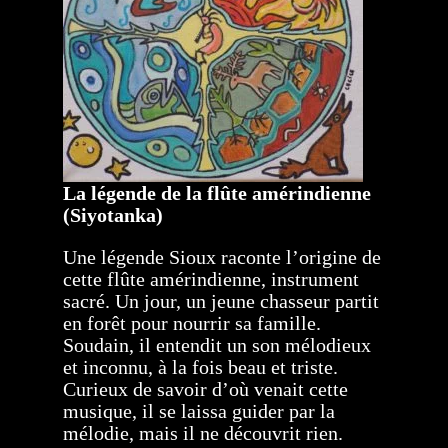
La légende de la flûte amérindienne
(Siyotanka)
Une légende Sioux raconte l’origine de
cette flûte amérindienne, instrument
sacré. Un jour, un jeune chasseur partit
en forêt pour nourrir sa famille.
Soudain, il entendit un son mélodieux
et inconnu, à la fois beau et triste.
Curieux de savoir d’où venait cette
musique, il se laissa guider par la
mélodie, mais il ne découvrit rien.