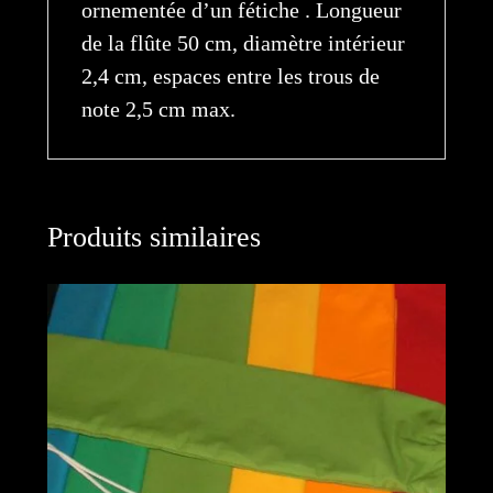
ornementée d’un fétiche . Longueur
de la flûte 50 cm, diamètre intérieur
2,4 cm, espaces entre les trous de
note 2,5 cm max.
Produits similaires