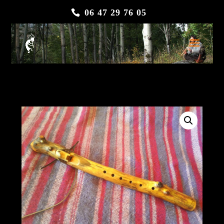
06 47 29 76 05