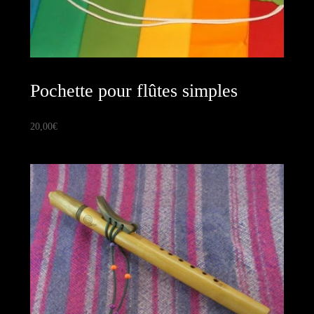
Pochette pour flûtes simples
20,00
€